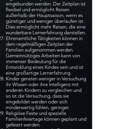
eingebunden werden. Der Zeitplan ist
flexibel und ermöglicht Reisen
außerhalb der Hauptsaison, wenn es
günstiger und weniger überlaufen ist.
Dies ermöglicht mehr Reisen, die eine
wunderbare Lernerfahrung darstellen.
Ehrenamtliche Tätigkeiten können in
dem regelmäßigen Zeitplan der
Familien aufgenommen werden.
Gemeinnütziges Arbeiten kann von
immenser Bedeutung für die
Entwicklung eines Kindes sein und ist
eine großartige Lernerfahrung.
Kinder geraten weniger in Versuchung
ihr Wissen oder ihre Intelligenz mit
anderen Kindern zu vergleichen und
so ist die Versuchung, dass sie
eingebildet werden oder sich
minderwertig fühlen, geringer.
Religiöse Feste und spezielle
Familienfeiertage können geplant und
gefeiert werden.